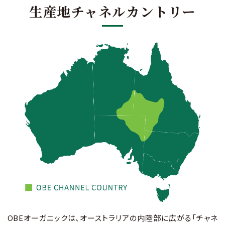
生産地チャネルカントリー
OBEオーガニックは、オーストラリアの内陸部に広がる「チャネ