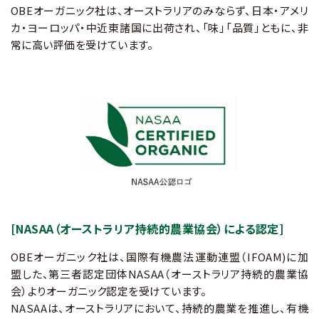
OBEオーガニック社は、オーストラリアのみならず、日本‧アメリ
カ‧ヨーロッパ・中近東諸国に出荷され、「味」「品質」ともに、非
常に高い評価を受けています。
[NASAA（オーストラリア持続的農業協会）による認定]
OBEオーガニック社は、国際有機農法運動連盟（IFOAM)に加
盟した、第三者認定団体NASAA（オーストラリア持続的農業協
会）よりオーガニック認定を受けています。
NASAAは、オーストラリアにおいて、持続的農業を推進し、有機