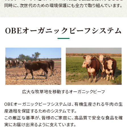
同時に、次世代のための環境保護にも全力で取り組んでいます。
OBEオーガニックビーフシステム
広大な牧草地を移動するオーガニックビーフ
OBEオーガニックビーフシステムは、有機生産される牛肉の生
産過程を保証するためのシステムです。
この厳正な基準が、皆様のご家庭に、高品質で安全な食品を確
実にお届け出来るように支えています。