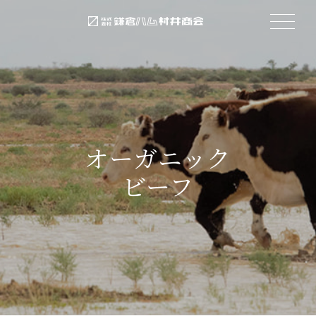
オーガニック
ビーフ