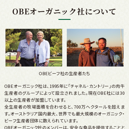
OBEオーガニック社について
OBEビーフ社の生産者たち
OBEオーガニック社は、1995年に「チャネル･カントリー」の肉牛
生産者のグループによって設立されました。現在OBE社には30
以上の生産者が加盟しています。
全生産者の牧場面積を合わせると、700万ヘクタールを超えま
す。オーストラリア国内最大、世界でも最大規模のオーガニック‧
ビーフ生産者団体に数えられています。
OBEオーガニック社のメンバーは、安全な食品を提供することと