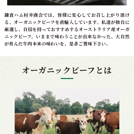
鎌倉ハム村井商会では、皆様に安心してお召し上がり頂け
る、オーガニックビーフを直輸入しています。私達が独自に
厳選し、自信を持っておすすめするオーストラリア産オーガ
ニックビーフ。いままで味わうことが出来なかった、大自然
が育んだ牛肉本来の味わいを、是非ご賞味下さい。
オーガニックビーフとは